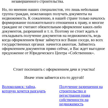
незавершенного строительства.
Но, по мнению наших специалистов, это лишь небольшая
группа граждан, нежелающих получать документы на
недвижимость. К сожалению, в нашей стране только началось
формирование положительного отношения к праву, и многие
граждане не считают обязательным оформление каких-либо
документов, разрешений и т. п. Поэтому не стоит ждать и
откладывать получение документов на недвижимость, ведь
когда оформлением бумаг займутся все Ваши соседи, во всех
государственных органах начнется ажиотаж. Займитесь
оформлением документов прямо сейчас, и Вас ждет выгодное
предложение от Юридического Центра «Собственник».
Стоит поспешить с оформлением дачи и участка!
Иначе этим займется кто-то другой!
Волоколамск: тайна,
Получение разрешения на
которую хочется разгадать
строительство и
регистрация права
собственности на
недвижимость