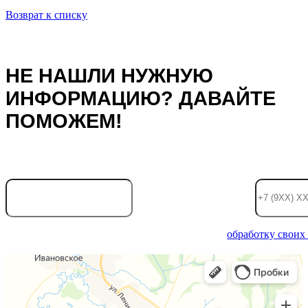
Возврат к списку
НЕ НАШЛИ НУЖНУЮ
ИНФОРМАЦИЮ? ДАВАЙТЕ
ПОМОЖЕМ!
Ваше имя:
Телефон
Отправляя информацию, вы даете согласие на
обработку своих