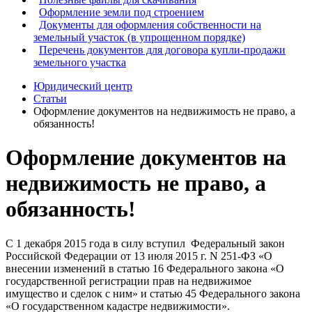
Оформление земли под строением
Документы для оформления собственности на
земельный участок (в упрощенном порядке)
Перечень документов для договора купли-продажи
земельного участка
Юридический центр
Статьи
Оформление документов на недвижимость не право, а
обязанность!
Оформление документов на
недвижимость не право, а
обязанность!
С 1 декабря 2015 года в силу вступил Федеральный закон
Российской Федерации от 13 июля 2015 г. N 251-ФЗ «О
внесении изменений в статью 16 Федерального закона «О
государственной регистрации прав на недвижимое
имущество и сделок с ним» и статью 45 Федерального закона
«О государственном кадастре недвижимости».