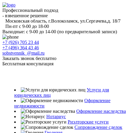
Профессиональный подход
- взвешенное решение
Московская область, г.Волоколамск, ул.Сергачева,д. 18/7
Пн-пт с 9-00 до 18-00
Выходные: с 9-00 до 14-00 (по предварительной записи)
+7 (926) 705 23 44
+7 (496) 364 43 46
sobstvennik_@mail.ru
Заказать звонок бесплатно
Бесплатная консультация
Услуги для
юридических лиц
Оформление
недвижимости
Оформление наследства
Нотариус
Риэлторские услуги
Сопровождение сделок
Геодезия