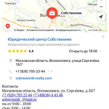
Контакты
Московская область, Волоколамск, ул. Сергачева, д.18/7
+7
(926)
705 23 44
+7
(49636)
4 43 46
sobstvennik_@mail.ru
пн-пт 9:00 - 18:00
сб-вс 9:00 - 14:00