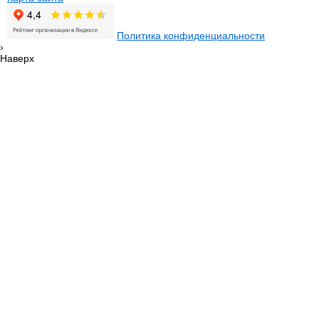
Политика конфиденциальности
›
Наверх