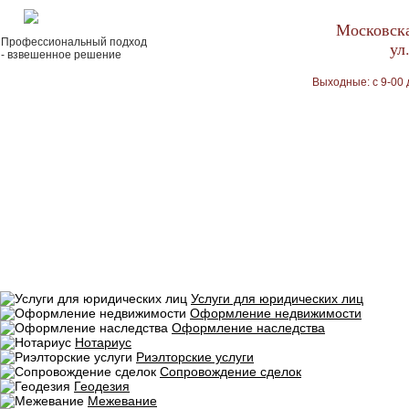
Московска
Профессиональный подход
ул
- взвешенное решение
Выходные: с 9-00 
Услуги для юридических лиц
Оформление недвижимости
Оформление наследства
Нотариус
Риэлторские услуги
Сопровождение сделок
Геодезия
Межевание