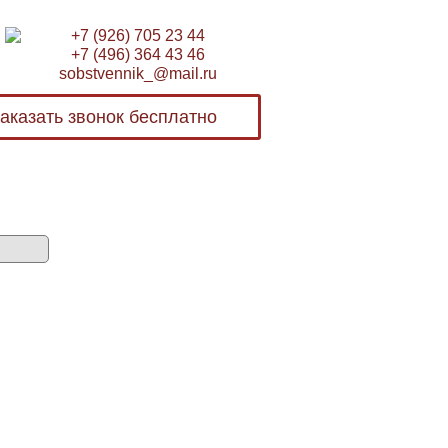
+7 (926) 705 23 44
+7 (496) 364 43 46
sobstvennik_@mail.ru
аказать звонок бесплатно
Бесплатная консультация