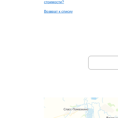
стоимости?
Возврат к списку
НЕ НАШЛИ Н
Ваше имя:
Отправля