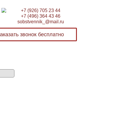
+7 (926) 705 23 44
+7 (496) 364 43 46
sobstvennik_@mail.ru
аказать звонок бесплатно
Бесплатная консультация