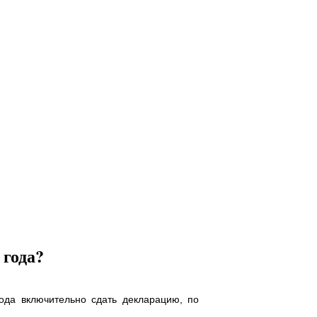
 года?
года включительно сдать декларацию, по