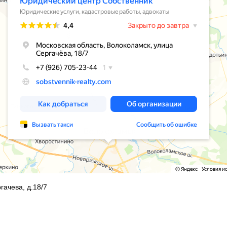
гачева, д.18/7