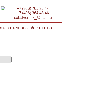
+7 (926) 705 23 44
+7 (496) 364 43 46
sobstvennik_@mail.ru
аказать звонок бесплатно
Бесплатная консультация