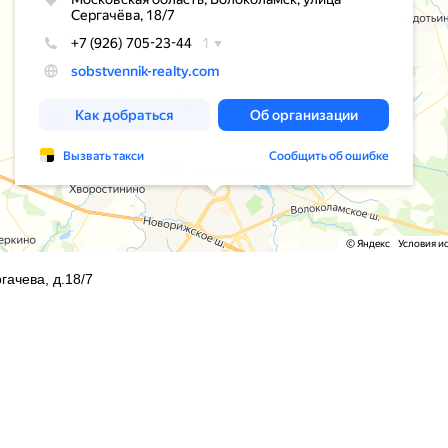
гачева, д.18/7