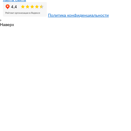
Политика конфиденциальности
›
Наверх