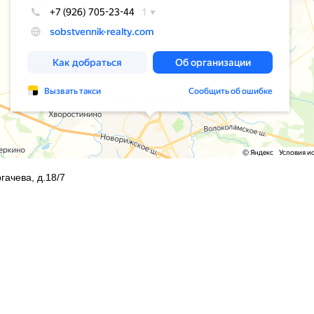
гачева, д.18/7