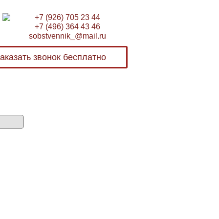
+7 (926) 705 23 44
+7 (496) 364 43 46
sobstvennik_@mail.ru
аказать звонок бесплатно
Бесплатная консультация