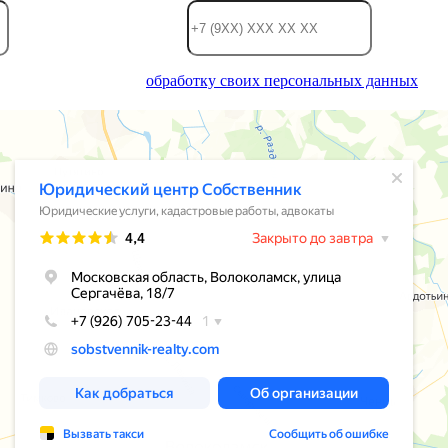
вы даете согласие на
обработку своих персональных данных