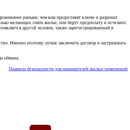
проживание раньше, чем вам предоставят ключи и разрешат
олько желающих снять жилье, они берут предоплату и исчезают.
появляется другой человек, также зарегистрированный в
ство. Именно поэтому лучше заключить договор и застраховать
ы обмана.
Правила безопасности для нанимателей жилых помещений