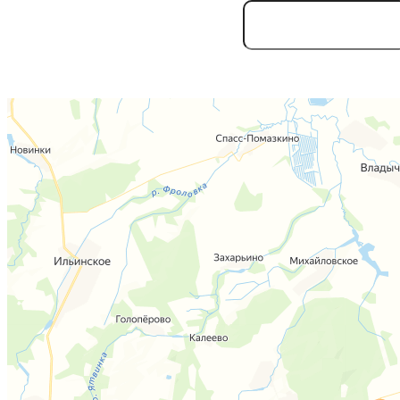
Отправляя информацию, 