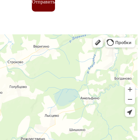
Отправить