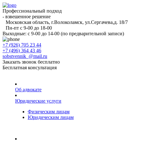
Профессиональный подход
- взвешенное решение
Московская область, г.Волоколамск, ул.Сергачева,д. 18/7
Пн-пт с 9-00 до 18-00
Выходные: с 9-00 до 14-00 (по предварительной записи)
+7 (926) 705 23 44
+7 (496) 364 43 46
sobstvennik_@mail.ru
Заказать звонок бесплатно
Бесплатная консультация
Об адвокате
Юридические услуги
Физическим лицам
Юридическим лицам