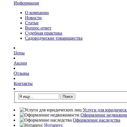
Информация
О компании
Новости
Статьи
Вопрос-ответ
Судебная практика
Садоводческие товарищества
Цены
Акции
Отзывы
Контакты
Услуги для юридическ
Оформление недвижим
Оформление наследства
Нотариус