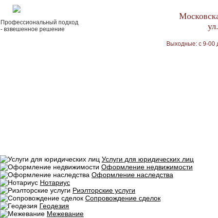
Московска
Профессиональный подход
ул
- взвешенное решение
Выходные: с 9-00 
Услуги для юридических лиц
Оформление недвижимости
Оформление наследства
Нотариус
Риэлторские услуги
Сопровождение сделок
Геодезия
Межевание