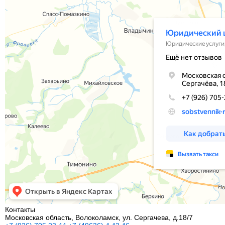
Контакты
Московская область, Волоколамск, ул. Сергачева, д.18/7