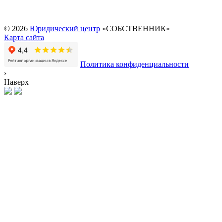
Перевод садового дома
в жилой
© 2026
Юридический центр
«СОБСТВЕННИК»
Карта сайта
Политика конфиденциальности
›
Наверх