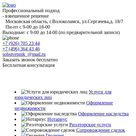
Профессиональный подход
- взвешенное решение
Московская область, г.Волоколамск, ул.Сергачева,д. 18/7
Пн-пт с 9-00 до 18-00
Выходные: с 9-00 до 14-00 (по предварительной записи)
+7 (926) 705 23 44
+7 (496) 364 43 46
sobstvennik_@mail.ru
Заказать звонок бесплатно
Бесплатная консультация
Услуги для
юридических лиц
Оформление
недвижимости
Оформление наследства
Нотариус
Риэлторские услуги
Сопровождение сделок
Геодезия