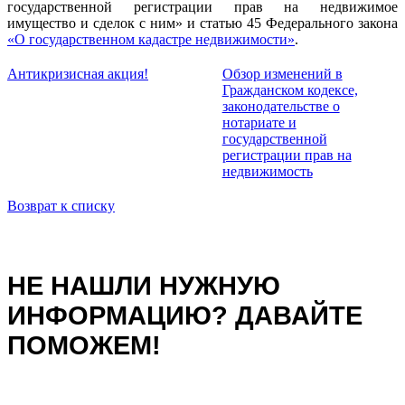
государственной регистрации прав на недвижимое
имущество и сделок с ним» и статью 45 Федерального закона
«О государственном кадастре недвижимости»
.
Антикризисная акция!
Обзор изменений в
Гражданском кодексе,
законодательстве о
нотариате и
государственной
регистрации прав на
недвижимость
Возврат к списку
НЕ НАШЛИ НУЖНУЮ
ИНФОРМАЦИЮ? ДАВАЙТЕ
ПОМОЖЕМ!
Ваше имя:
Телефон