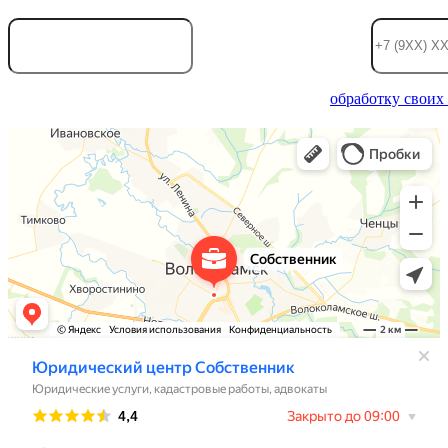
Отправляя информацию, вы даете согласие на
обработку своих