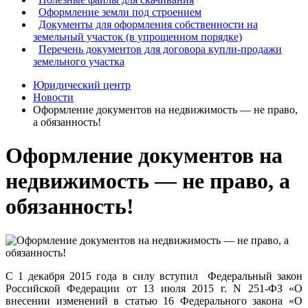
Оформление земли под строением
Документы для оформления собственности на
земельный участок (в упрощенном порядке)
Перечень документов для договора купли-продажи
земельного участка
Юридический центр
Новости
Оформление документов на недвижимость — не право,
а обязанность!
Оформление документов на
недвижимость — не право, а
обязанность!
С 1 декабря 2015 года в силу вступил Федеральный закон
Российской Федерации от 13 июля 2015 г. N 251-ФЗ «О
внесении изменений в статью 16 Федерального закона «О