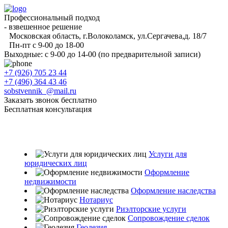
Профессиональный подход
- взвешенное решение
Московская область, г.Волоколамск, ул.Сергачева,д. 18/7
Пн-пт с 9-00 до 18-00
Выходные: с 9-00 до 14-00 (по предварительной записи)
+7 (926) 705 23 44
+7 (496) 364 43 46
sobstvennik_@mail.ru
Заказать звонок бесплатно
Бесплатная консультация
Услуги для
юридических лиц
Оформление
недвижимости
Оформление наследства
Нотариус
Риэлторские услуги
Сопровождение сделок
Геодезия