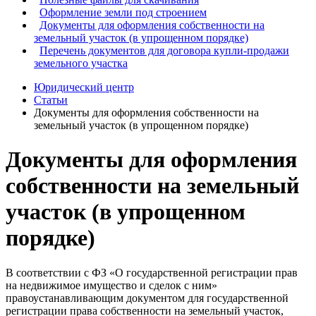
Оформление земли под строением
Документы для оформления собственности на
земельный участок (в упрощенном порядке)
Перечень документов для договора купли-продажи
земельного участка
Юридический центр
Статьи
Документы для оформления собственности на
земельный участок (в упрощенном порядке)
Документы для оформления
собственности на земельный
участок (в упрощенном
порядке)
В соответствии с ФЗ «О государственной регистрации прав
на недвижимое имущество и сделок с ним»
правоустанавливающим документом для государственной
регистрации права собственности на земельный участок,