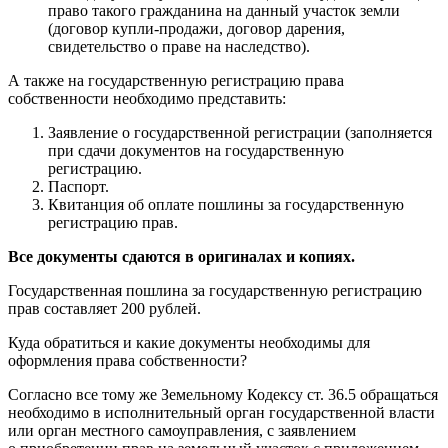
право такого гражданина на данный участок земли
(договор купли-продажи, договор дарения,
свидетельство о праве на наследство).
А также на государственную регистрацию права
собственности необходимо представить:
Заявление о государственной регистрации (заполняется
при сдачи документов на государственную
регистрацию.
Паспорт.
Квитанция об оплате пошлины за государственную
регистрацию прав.
Все документы сдаются в оригиналах и копиях.
Государственная пошлина за государственную регистрацию
прав составляет 200 рублей.
Куда обратиться и какие документы необходимы для
оформления права собственности?
Согласно все тому же Земельному Кодексу ст. 36.5 обращаться
необходимо в исполнительный орган государственной власти
или орган местного самоуправления, с заявлением