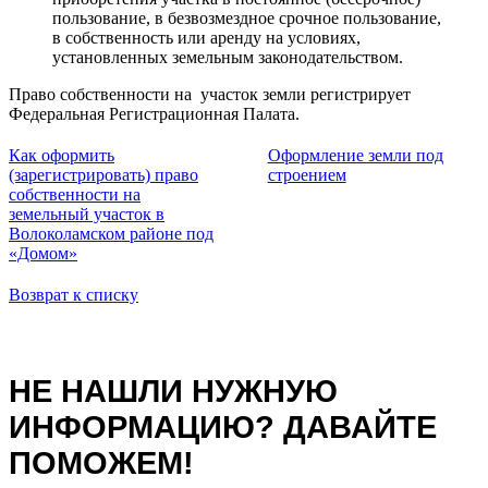
пользование, в безвозмездное срочное пользование,
в собственность или аренду на условиях,
установленных земельным законодательством.
Право собственности на участок земли регистрирует
Федеральная Регистрационная Палата.
Как оформить
Оформление земли под
(зарегистрировать) право
строением
собственности на
земельный участок в
Волоколамском районе под
«Домом»
Возврат к списку
НЕ НАШЛИ НУЖНУЮ
ИНФОРМАЦИЮ? ДАВАЙТЕ
ПОМОЖЕМ!