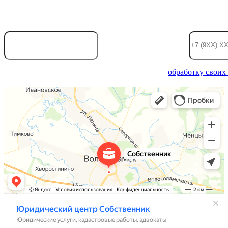
Ваше имя:
Телефон
Отправляя информацию, вы даете согласие на
обработку своих