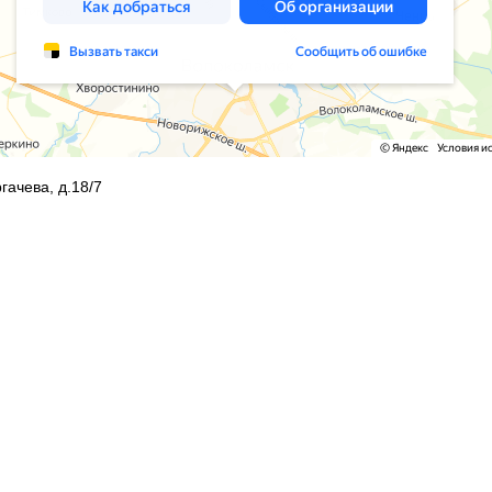
гачева, д.18/7