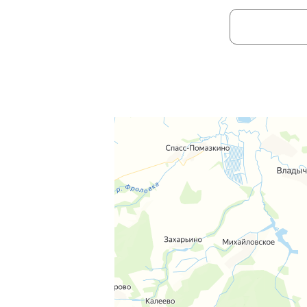
Ваше имя:
Отправля