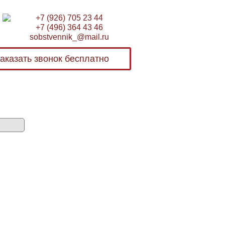
+7 (926) 705 23 44
+7 (496) 364 43 46
sobstvennik_@mail.ru
аказать звонок бесплатно
Бесплатная консультация